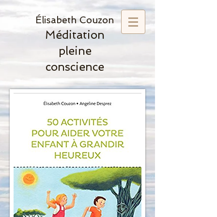
Élisabeth Couzon
Méditation
pleine
conscience