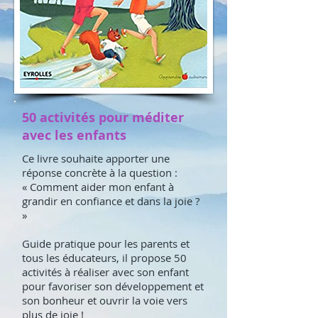
50 activités pour méditer
avec les enfants
Ce livre souhaite apporter une
réponse concrète à la question :
« Comment aider mon enfant à
grandir en confiance et dans la joie ?
»
Guide pratique pour les parents et
tous les éducateurs, il propose 50
activités à réaliser avec son enfant
pour favoriser son développement et
son bonheur et ouvrir la voie vers
plus de joie !