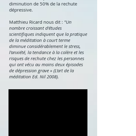
diminution de 50% de la rechute
dépressive.
Matthieu Ricard nous dit :
"Un
nombre croissant d'études
scientifiques indiquent que la pratique
de la méditation à court terme
diminue considérablement le stress,
l'anxiété, la tendance à la colère et les
risques de rechute chez les personnes
qui ont vécu au moins deux épisodes
de dépression grave » (L'art de la
méditation Ed. Nil 2008).