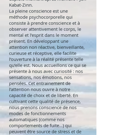
Kabat-Zinn.
La pleine conscience est une
méthode psychocorporelle qui
consiste à prendre conscience et à
observer attentivement le corps, le
mental et l’esprit dans le moment
présent. En développant une
attention non réactive, bienveillante,
curieuse et réceptive, elle facilite
l’ouverture à la réalité présente telle
qu’elle est. Nous accueillons ce qui se
présente à nous avec curiosité : nos
sensations, nos émotions, nos
pensées. Cet entrainement de
l’attention nous ouvre à notre
capacité de choix et de liberté. En
cultivant cette qualité de présence,
nous prenons conscience de nos
modes de fonctionnements
automatiques (comme nos
comportements de fuite…) qui
peuvent être source de stress et de