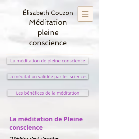
Élisabeth Couzon
Méditation
pleine
conscience
La méditation de pleine conscience
La méditation validée par les sciences
Les bénéfices de la méditation
La méditation de Pleine
conscience
"Méditer c'est s'arrêter.