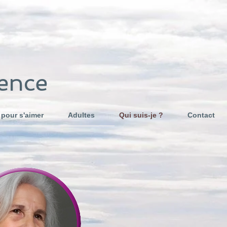
ience
 pour s'aimer
Adultes
Qui suis-je ?
Contact